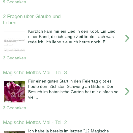
9 Gedanken
2 Fragen über Glaube und
Leben
›
Kürzlich kam mir ein Lied in den Kopf. Ein Lied
einer Band, die ich lange Zeit liebte - ach was
rede ich, ich liebe sie auch heute noch. E...
3 Gedanken
Magische Mottos Mai - Teil 3
Für einen guten Start in den Feiertag gibt es
›
heute den nächsten Schwung an Bildern. Der
Besuch im botanische Garten hat mir einfach so
viel...
3 Gedanken
Magische Mottos Mai - Teil 2
Ich habe ja bereits im letzten "12 Magische