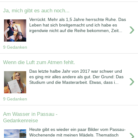
Ja, mich gibt es auch noch...
Verrückt. Mehr als 1,5 Jahre herrschte Ruhe. Das
›
Leben hat sich breitgemacht und ich habe es
irgendwie nicht auf die Reihe bekommen, Zeit...
9 Gedanken
Wenn die Luft zum Atmen fehlt.
Das letzte halbe Jahr von 2017 war schwer und
›
es ging mir alles andere als gut. Der Grund: Das
Studium und die Masterarbeit. Etwas, dass i...
9 Gedanken
Am Wasser in Passau -
Gedankenreise
›
Heute gibt es wieder ein paar Bilder vom Passau-
Wochenende mit meinen Mädels. Thematisch