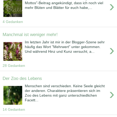
›
Mottos"-Beitrag angekündigt, dass ich noch viel
mehr Blüten und Blätter für euch habe,...
4 Gedanken
Manchmal ist weniger mehr!
Im letzten Jahr ist mir in der Blogger-Szene sehr
›
häufig das Wort "Mehrwert" unter gekommen.
Und während Hinz und Kunz versucht, a...
28 Gedanken
Der Zoo des Lebens
Menschen sind verschieden. Keine Seele gleicht
›
der anderen. Charaktere präsentieren sich im
Zoo des Lebens mit ganz unterschiedlichen
Facett...
14 Gedanken