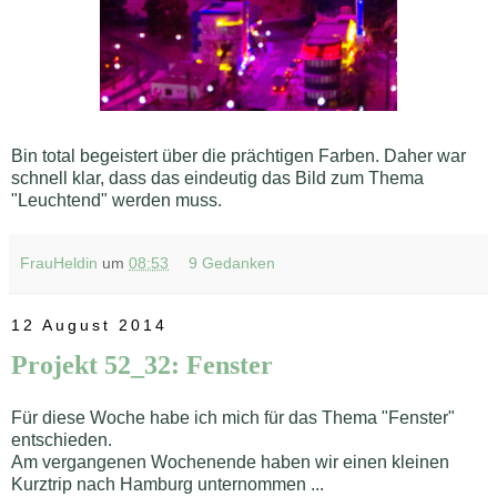
Bin total begeistert über die prächtigen Farben. Daher war
schnell klar, dass das eindeutig das Bild zum Thema
"Leuchtend" werden muss.
FrauHeldin
um
08:53
9 Gedanken
12 August 2014
Projekt 52_32: Fenster
Für diese Woche habe ich mich für das Thema "Fenster"
entschieden.
Am vergangenen Wochenende haben wir einen kleinen
Kurztrip nach Hamburg unternommen ...