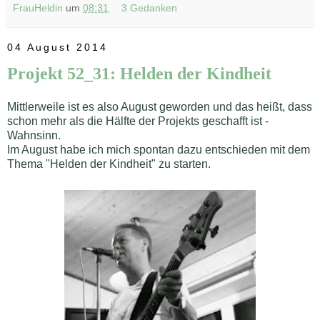
FrauHeldin
um
08:31
3 Gedanken
04 August 2014
Projekt 52_31: Helden der Kindheit
Mittlerweile ist es also August geworden und das heißt, dass
schon mehr als die Hälfte der Projekts geschafft ist -
Wahnsinn.
Im August habe ich mich spontan dazu entschieden mit dem
Thema "Helden der Kindheit" zu starten.