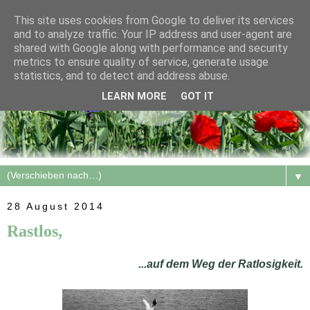
This site uses cookies from Google to deliver its services
and to analyze traffic. Your IP address and user-agent are
shared with Google along with performance and security
metrics to ensure quality of service, generate usage
statistics, and to detect and address abuse.
LEARN MORE
GOT IT
▼
28 August 2014
Rastlos,
...auf dem Weg der Ratlosigkeit.