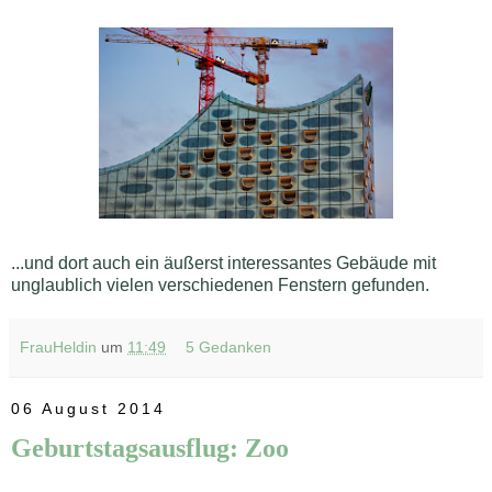
...und dort auch ein äußerst interessantes Gebäude mit
unglaublich vielen verschiedenen Fenstern gefunden.
FrauHeldin
um
11:49
5 Gedanken
06 August 2014
Geburtstagsausflug: Zoo