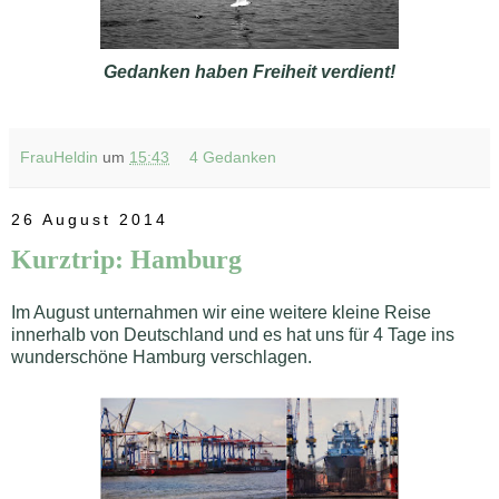
Gedanken haben Freiheit verdient!
FrauHeldin
um
15:43
4 Gedanken
26 August 2014
Kurztrip: Hamburg
Im August unternahmen wir eine weitere kleine Reise
innerhalb von Deutschland und es hat uns für 4 Tage ins
wunderschöne Hamburg verschlagen.