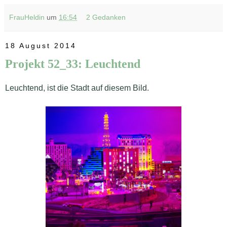
FrauHeldin
um
16:54
2 Gedanken
18 August 2014
Projekt 52_33: Leuchtend
Leuchtend, ist die Stadt auf diesem Bild.