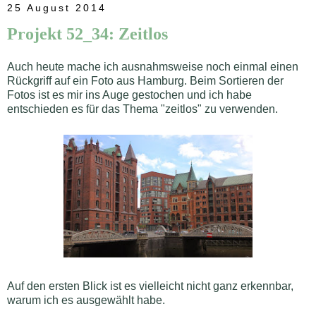
25 August 2014
Projekt 52_34: Zeitlos
Auch heute mache ich ausnahmsweise noch einmal einen
Rückgriff auf ein Foto aus Hamburg. Beim Sortieren der
Fotos ist es mir ins Auge gestochen und ich habe
entschieden es für das Thema "zeitlos" zu verwenden.
Auf den ersten Blick ist es vielleicht nicht ganz erkennbar,
warum ich es ausgewählt habe.