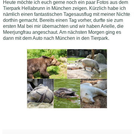
Heute möchte ich euch gerne noch ein paar Fotos aus dem
Tierpark Hellabrunn in München zeigen. Kürzlich habe ich
nämlich einen fantastischen Tagesausflug mit meiner Nichte
dorthin gemacht. Bereits einen Tag vorher, durfte sie zum
ersten Mal bei mir übernachten und wir haben Arielle, die
Meerjungfrau angeschaut. Am nächsten Morgen ging es
dann mit dem Auto nach München in den Tierpark.