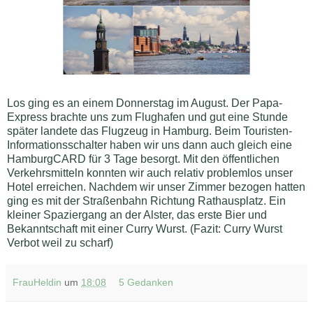
Los ging es an einem Donnerstag im August. Der Papa-
Express brachte uns zum Flughafen und gut eine Stunde
später landete das Flugzeug in Hamburg. Beim Touristen-
Informationsschalter haben wir uns dann auch gleich eine
HamburgCARD für 3 Tage besorgt. Mit den öffentlichen
Verkehrsmitteln konnten wir auch relativ problemlos unser
Hotel erreichen. Nachdem wir unser Zimmer bezogen hatten
ging es mit der Straßenbahn Richtung Rathausplatz. Ein
kleiner Spaziergang an der Alster, das erste Bier und
Bekanntschaft mit einer Curry Wurst. (Fazit: Curry Wurst
Verbot weil zu scharf)
FrauHeldin
um
18:08
5 Gedanken