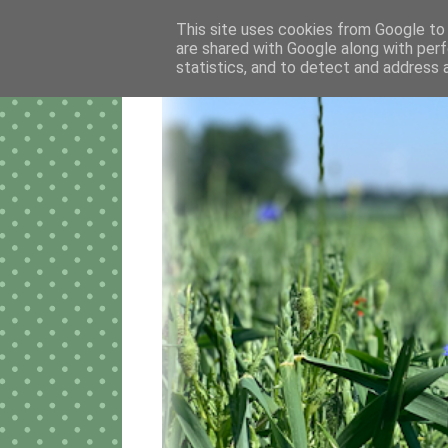
This site uses cookies from Google to d
are shared with Google along with perf
statistics, and to detect and address 