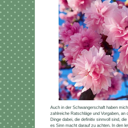
Auch in der Schwangerschaft haben mich ä
zahlreiche Ratschläge und Vorgaben, an die
Dinge dabei, die definitiv sinnvoll sind, 
es Sinn macht darauf zu achten. In den 