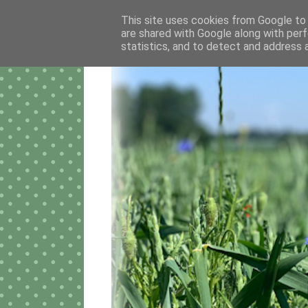
This site uses cookies from Google to d
are shared with Google along with perf
statistics, and to detect and address 