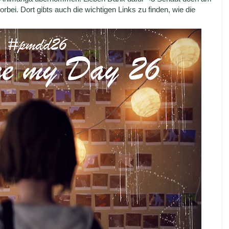
orbei. Dort gibts auch die wichtigen Links zu finden, wie die