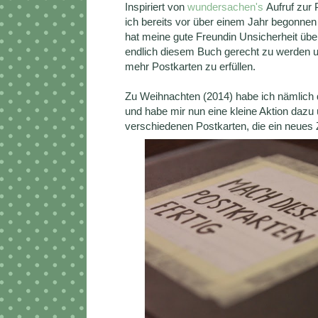
Inspiriert von
wundersachen's
Aufruf zur 
ich bereits vor über einem Jahr begonnen
hat meine gute Freundin Unsicherheit üb
endlich diesem Buch gerecht zu werden u
mehr Postkarten zu erfüllen.
Zu Weihnachten (2014) habe ich nämlich
und habe mir nun eine kleine Aktion dazu ü
verschiedenen Postkarten, die ein neues