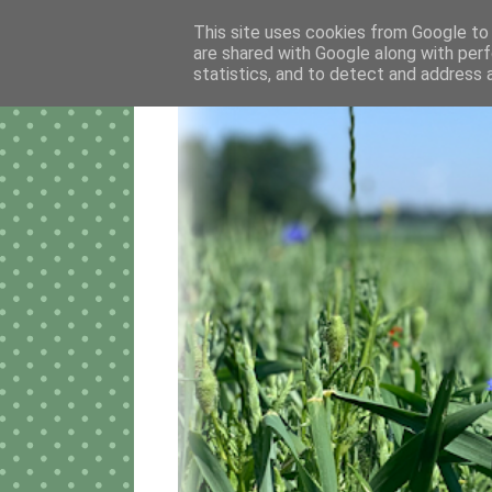
This site uses cookies from Google to d
are shared with Google along with perf
statistics, and to detect and address 