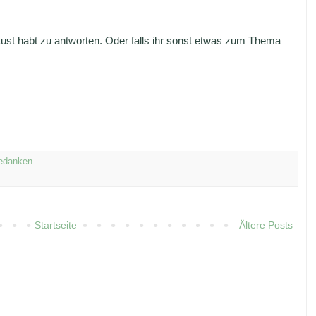
Lust habt zu antworten. Oder falls ihr sonst etwas zum Thema
edanken
Startseite
Ältere Posts