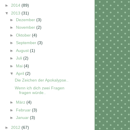
►
2014
(89)
▼
2013
(31)
►
Dezember
(3)
►
November
(2)
►
Oktober
(4)
►
September
(3)
►
August
(1)
►
Juli
(2)
►
Mai
(4)
▼
April
(2)
Die Zeichen der Apokalypse..
Wenn ich dich zwei Fragen
fragen würde..
►
März
(4)
►
Februar
(3)
►
Januar
(3)
►
2012
(67)