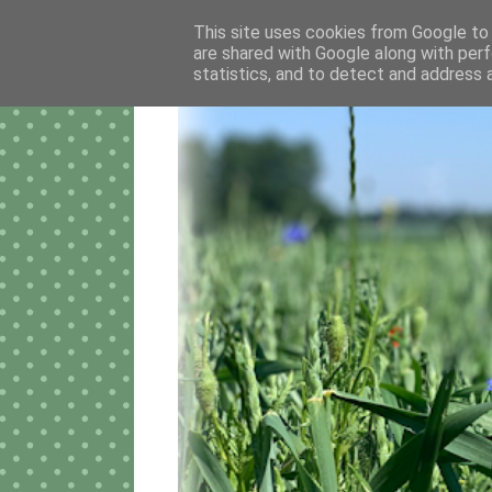
This site uses cookies from Google to d
are shared with Google along with perf
statistics, and to detect and address 