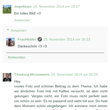
angeltearz
24. November 2014 um 19:17
Ein tolles Bild! <3
Antworten
Antworten
FrauHeldin
25. November 2014 um 16:23
Dankeschön <3 <3
Antworten
Thinking Movements
24. November 2014 um 20:09
Hey,
cooles Foto und schöner Beitrag zu dem Thema. Ich habe
ein ähnliches Foto mal mit Kaffee versucht, ist aber nicht
gelungen. Vergiss nicht, ein Foto muss nicht perfekt sein
um schön zu sein. Es ist passend und sieht toll aus. Du hast
dem Moment schön eingefangen. Ich erinnere mich immer