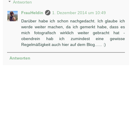
Antworten
FrauHeldin
1. Dezember 2014 um 10:49
Darüber habe ich schon nachgedacht. Ich glaube ich
werde weiter machen, da ich gemerkt habe, dass es
mich fotografisch wirklich weiter gebracht hat -
obendrein hab ich zumindest eine gewisse
Regelmäßigkeit auch hier auf dem Blog...... :)
Antworten