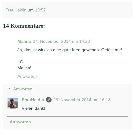
FrauHeldin
um
19:57
14 Kommentare:
Malina
24. November 2014 um 14:20
Ja, das ist wirklich eine gute Idee gewesen. Gefällt mir!
LG
Malina!
Antworten
Antworten
FrauHeldin
25. November 2014 um 16:18
Vielen dank!
Antworten