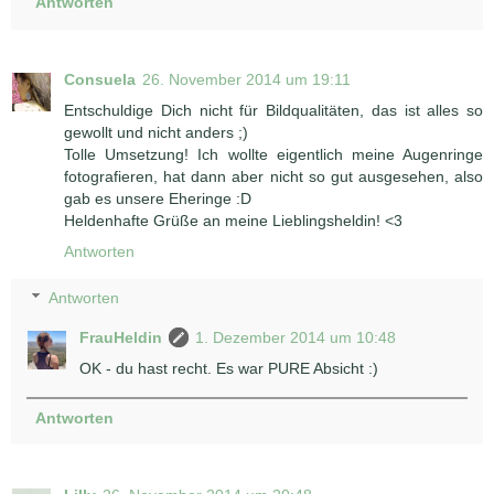
Antworten
Consuela
26. November 2014 um 19:11
Entschuldige Dich nicht für Bildqualitäten, das ist alles so
gewollt und nicht anders ;)
Tolle Umsetzung! Ich wollte eigentlich meine Augenringe
fotografieren, hat dann aber nicht so gut ausgesehen, also
gab es unsere Eheringe :D
Heldenhafte Grüße an meine Lieblingsheldin! <3
Antworten
Antworten
FrauHeldin
1. Dezember 2014 um 10:48
OK - du hast recht. Es war PURE Absicht :)
Antworten