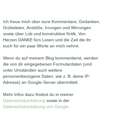
Ich freue mich über eure Kommentare, Gedanken,
Grübeleien, Anstöße, Irrungen und Wirrungen
sowie über Lob und konstruktive Kritik. Von
Herzen DANKE fürs Lesen und die Zeit die ihr
euch für ein paar Worte an mich nehmt.
Wenn du auf meinem Blog kommentierst, werden
die von dir eingegebenen Formulardaten (und
unter Umständen auch weitere
personenbezogene Daten, wie z. B. deine IP-
Adresse) an Google-Server übermittelt.
Mehr Infos dazu findest du in meiner
Datenschutzerklärung
sowie in der
Datenschutzerklärung von Google
.