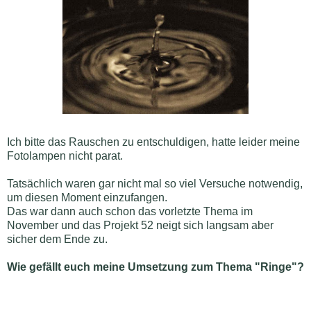
Ich bitte das Rauschen zu entschuldigen, hatte leider meine
Fotolampen nicht parat.
Tatsächlich waren gar nicht mal so viel Versuche notwendig,
um diesen Moment einzufangen.
Das war dann auch schon das vorletzte Thema im
November und das Projekt 52 neigt sich langsam aber
sicher dem Ende zu.
Wie gefällt euch meine Umsetzung zum Thema "Ringe"?