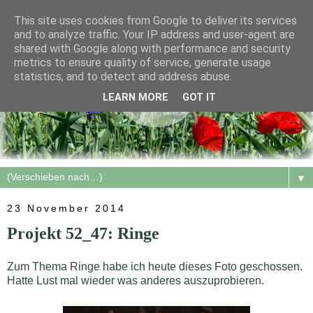
This site uses cookies from Google to deliver its services
and to analyze traffic. Your IP address and user-agent are
shared with Google along with performance and security
metrics to ensure quality of service, generate usage
statistics, and to detect and address abuse.
LEARN MORE
GOT IT
▼
23 November 2014
Projekt 52_47: Ringe
Zum Thema Ringe habe ich heute dieses Foto geschossen.
Hatte Lust mal wieder was anderes auszuprobieren.