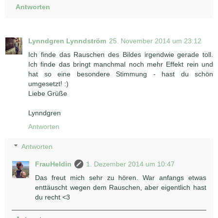
Antworten
Lynndgren Lynndström
25. November 2014 um 23:12
Ich finde das Rauschen des Bildes irgendwie gerade toll.
Ich finde das bringt manchmal noch mehr Effekt rein und
hat so eine besondere Stimmung - hast du schön
umgesetzt! :)
Liebe Grüße
Lynndgren
Antworten
Antworten
FrauHeldin
1. Dezember 2014 um 10:47
Das freut mich sehr zu hören. War anfangs etwas
enttäuscht wegen dem Rauschen, aber eigentlich hast
du recht <3