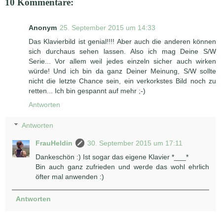
10 Kommentare:
Anonym
25. September 2015 um 14:33
Das Klavierbild ist genial!!!! Aber auch die anderen können
sich durchaus sehen lassen. Also ich mag Deine S/W
Serie... Vor allem weil jedes einzeln sicher auch wirken
würde! Und ich bin da ganz Deiner Meinung, S/W sollte
nicht die letzte Chance sein, ein verkorkstes Bild noch zu
retten... Ich bin gespannt auf mehr ;-)
Antworten
Antworten
FrauHeldin
30. September 2015 um 17:11
Dankeschön :) Ist sogar das eigene Klavier *___*
Bin auch ganz zufrieden und werde das wohl ehrlich
öfter mal anwenden :)
Antworten