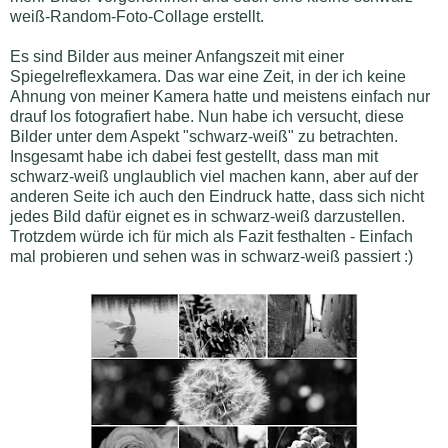
weiß-Random-Foto-Collage erstellt.
Es sind Bilder aus meiner Anfangszeit mit einer
Spiegelreflexkamera. Das war eine Zeit, in der ich keine
Ahnung von meiner Kamera hatte und meistens einfach nur
drauf los fotografiert habe. Nun habe ich versucht, diese
Bilder unter dem Aspekt "schwarz-weiß" zu betrachten.
Insgesamt habe ich dabei fest gestellt, dass man mit
schwarz-weiß unglaublich viel machen kann, aber auf der
anderen Seite ich auch den Eindruck hatte, dass sich nicht
jedes Bild dafür eignet es in schwarz-weiß darzustellen.
Trotzdem würde ich für mich als Fazit festhalten - Einfach
mal probieren und sehen was in schwarz-weiß passiert :)