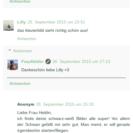
Antworten
Lilly
25. September 2015 um 23:51
das klavierbild sieht richtig schön aus!
Antworten
Antworten
FrauHeldin
30. September 2015 um 17:13
Dankeschön liebe Lilly <3
Antworten
Anonym
28. September 2015 um 15:18
Liebe Frau Heldin,
ich finde deine schwarz-weiß Bilder alle super! Vor allem
der Schwan gefällt mir sehr gut. Man meint, er will gerade
irgendwohin starten/fliegen.