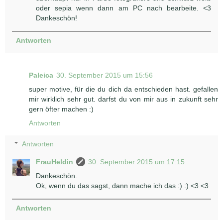
oder sepia wenn dann am PC nach bearbeite. <3
Dankeschön!
Antworten
Paleica
30. September 2015 um 15:56
super motive, für die du dich da entschieden hast. gefallen
mir wirklich sehr gut. darfst du von mir aus in zukunft sehr
gern öfter machen :)
Antworten
Antworten
FrauHeldin
30. September 2015 um 17:15
Dankeschön.
Ok, wenn du das sagst, dann mache ich das :) :) <3 <3
Antworten