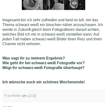
Insgesamt bin ich sehr zufrieden und fand es toll, mir das
Thema schwarz-weiß ein bisschen näher anzuschauen. Ich
werde in Zukunft gleich beim Fotografieren darauf achten,
welches Bild ich mir in schwarz-weiß vorstellen kann. Auf
jeden Fall haben schwarz-weiß Bilder ihren Reiz und ihren
Charme nicht verloren.
Was sagt ihr zu meinem Ergebnis?
Wie geht ihr bei schwarz-weiß Fotografie vor?
Mögt ihr schwarz-weiß Fotografie überhaupt?
Ich wünsche euch ein schönes Wochenende!
FrauHeldin
um
10:00