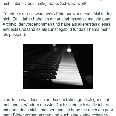
nicht intensiv beschäftigt habe: Schwarz-weiß.
Für eine extra-schwarz-weiß-Fototour war dieses Mal leider
nicht Zeit, daher habe ich mir ausnahmsweise mal ein paar
Archivbilder vorgenommen und habe als allererstes dieses
entdeckt und fand es als Einstiegsbild für das Thema mehr
als passend:
Das Tolle war, dass ich an diesem Bild eigentlich gar nicht
mehr viel verändern musste. Doch so einfach wollte ich es
mir dann doch nicht machen und ich habe mir noch ein paar
mehr Bilder vorgenommen und euch eine kleine schwarz-