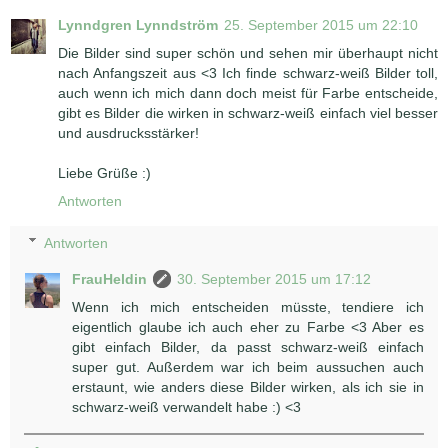
Lynndgren Lynndström
25. September 2015 um 22:10
Die Bilder sind super schön und sehen mir überhaupt nicht
nach Anfangszeit aus <3 Ich finde schwarz-weiß Bilder toll,
auch wenn ich mich dann doch meist für Farbe entscheide,
gibt es Bilder die wirken in schwarz-weiß einfach viel besser
und ausdrucksstärker!
Liebe Grüße :)
Antworten
Antworten
FrauHeldin
30. September 2015 um 17:12
Wenn ich mich entscheiden müsste, tendiere ich
eigentlich glaube ich auch eher zu Farbe <3 Aber es
gibt einfach Bilder, da passt schwarz-weiß einfach
super gut. Außerdem war ich beim aussuchen auch
erstaunt, wie anders diese Bilder wirken, als ich sie in
schwarz-weiß verwandelt habe :) <3