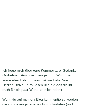
Ich freue mich über eure Kommentare, Gedanken,
Grübeleien, Anstöße, Irrungen und Wirrungen
sowie über Lob und konstruktive Kritik. Von
Herzen DANKE fürs Lesen und die Zeit die ihr
euch für ein paar Worte an mich nehmt.
Wenn du auf meinem Blog kommentierst, werden
die von dir eingegebenen Formulardaten (und