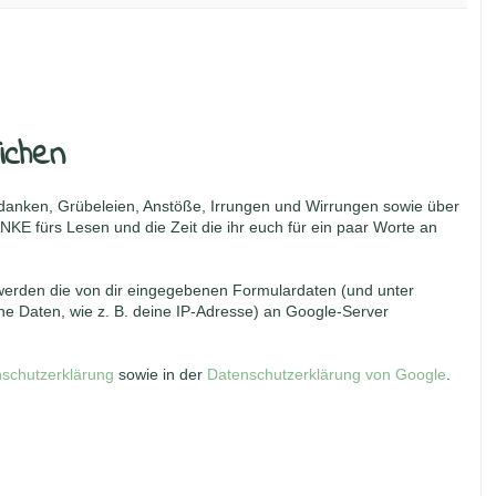
ichen
danken, Grübeleien, Anstöße, Irrungen und Wirrungen sowie über
NKE fürs Lesen und die Zeit die ihr euch für ein paar Worte an
erden die von dir eingegebenen Formulardaten (und unter
 Daten, wie z. B. deine IP-Adresse) an Google-Server
schutzerklärung
sowie in der
Datenschutzerklärung von Google
.