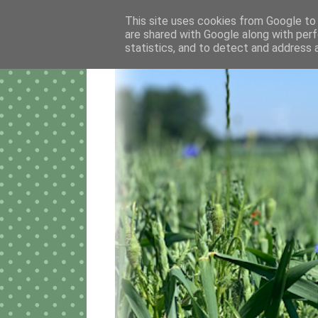
This site uses cookies from Google to d
are shared with Google along with perf
statistics, and to detect and address 