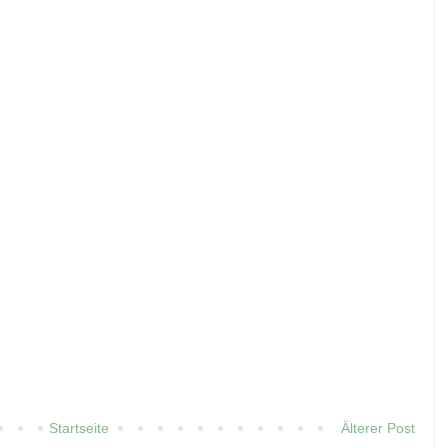
Startseite
Älterer Post