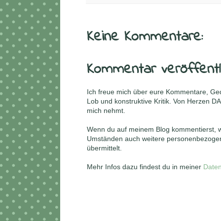
Keine Kommentare:
Kommentar veröffentl
Ich freue mich über eure Kommentare, Ge
Lob und konstruktive Kritik. Von Herzen DA
mich nehmt.
Wenn du auf meinem Blog kommentierst, w
Umständen auch weitere personenbezogene
übermittelt.
Mehr Infos dazu findest du in meiner
Daten