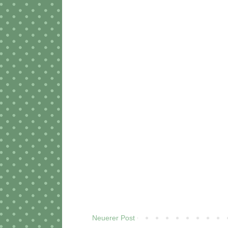
Neuerer Post