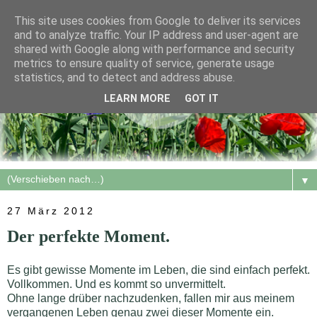
This site uses cookies from Google to deliver its services
and to analyze traffic. Your IP address and user-agent are
shared with Google along with performance and security
metrics to ensure quality of service, generate usage
statistics, and to detect and address abuse.
LEARN MORE
GOT IT
▼
27 März 2012
Der perfekte Moment.
Es gibt gewisse Momente im Leben, die sind einfach perfekt.
Vollkommen. Und es kommt so unvermittelt.
Ohne lange drüber nachzudenken, fallen mir aus meinem
vergangenen Leben genau zwei dieser Momente ein.