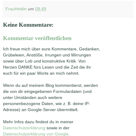
FrauHeldin
um
09:49
Keine Kommentare:
Kommentar veröffentlichen
Ich freue mich über eure Kommentare, Gedanken,
Grübeleien, Anstöße, Irrungen und Wirrungen
sowie über Lob und konstruktive Kritik. Von
Herzen DANKE fürs Lesen und die Zeit die ihr
euch für ein paar Worte an mich nehmt.
Wenn du auf meinem Blog kommentierst, werden
die von dir eingegebenen Formulardaten (und
unter Umständen auch weitere
personenbezogene Daten, wie z. B. deine IP-
Adresse) an Google-Server übermittelt.
Mehr Infos dazu findest du in meiner
Datenschutzerklärung
sowie in der
Datenschutzerklärung von Google
.