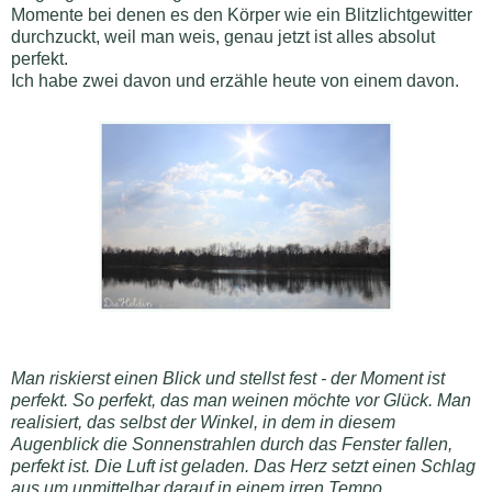
Momente bei denen es den Körper wie ein Blitzlichtgewitter
durchzuckt, weil man weis, genau jetzt ist alles absolut
perfekt.
Ich habe zwei davon und erzähle heute von einem davon.
Man riskierst einen Blick und stellst fest - der Moment ist
perfekt. So perfekt, das man weinen möchte vor Glück. Man
realisiert, das selbst der Winkel, in dem in diesem
Augenblick die Sonnenstrahlen durch das Fenster fallen,
perfekt ist. Die Luft ist geladen. Das Herz setzt einen Schlag
aus um unmittelbar darauf in einem irren Tempo