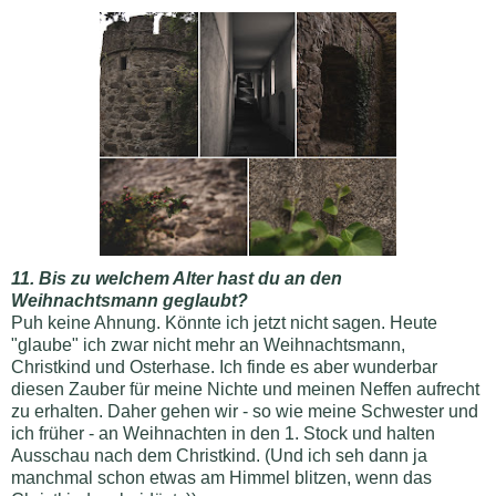
11. Bis zu welchem Alter hast du an den
Weihnachtsmann geglaubt?
Puh keine Ahnung. Könnte ich jetzt nicht sagen. Heute
"glaube" ich zwar nicht mehr an Weihnachtsmann,
Christkind und Osterhase. Ich finde es aber wunderbar
diesen Zauber für meine Nichte und meinen Neffen aufrecht
zu erhalten. Daher gehen wir - so wie meine Schwester und
ich früher - an Weihnachten in den 1. Stock und halten
Ausschau nach dem Christkind. (Und ich seh dann ja
manchmal schon etwas am Himmel blitzen, wenn das