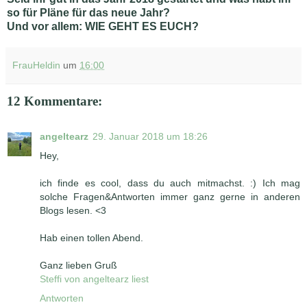
so für Pläne für das neue Jahr?
Und vor allem: WIE GEHT ES EUCH?
FrauHeldin
um
16:00
12 Kommentare:
angeltearz
29. Januar 2018 um 18:26
Hey,
ich finde es cool, dass du auch mitmachst. :) Ich mag
solche Fragen&Antworten immer ganz gerne in anderen
Blogs lesen. <3
Hab einen tollen Abend.
Ganz lieben Gruß
Steffi von angeltearz liest
Antworten