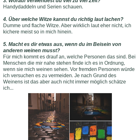
3. Worauf verwendest du viel zu viel Zeit?
Handydaddeln und Serien schauen.
4. Über welche Witze kannst du richtig laut lachen?
Dumme und flache Witze. Aber wirklich laut eher nicht, ich
kichere meist so in mich hinein.
5. Macht es dir etwas aus, wenn du im Beisein von
anderen weinen musst?
Für mich kommt es drauf an, welche Personen das sind. Bei
Menschen die mir nahe stehen finde ich es in Ordnung,
wenn sie mich weinen sehen. Vor fremden Personen würde
ich versuchen es zu vermeiden. Je nach Grund des
Weinens ist das aber auch nicht immer möglich schätze
ich...