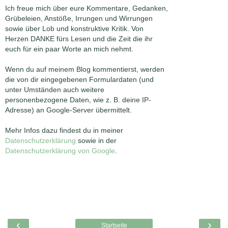
Ich freue mich über eure Kommentare, Gedanken,
Grübeleien, Anstöße, Irrungen und Wirrungen
sowie über Lob und konstruktive Kritik. Von
Herzen DANKE fürs Lesen und die Zeit die ihr
euch für ein paar Worte an mich nehmt.
Wenn du auf meinem Blog kommentierst, werden
die von dir eingegebenen Formulardaten (und
unter Umständen auch weitere
personenbezogene Daten, wie z. B. deine IP-
Adresse) an Google-Server übermittelt.
Mehr Infos dazu findest du in meiner
Datenschutzerklärung
sowie in der
Datenschutzerklärung von Google
.
‹
›
Startseite