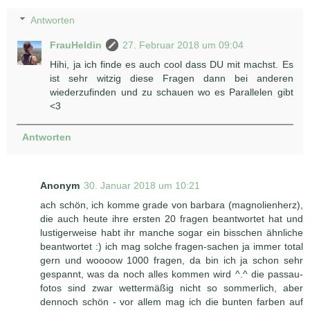
Antworten
FrauHeldin
27. Februar 2018 um 09:04
Hihi, ja ich finde es auch cool dass DU mit machst. Es
ist sehr witzig diese Fragen dann bei anderen
wiederzufinden und zu schauen wo es Parallelen gibt
<3
Antworten
Anonym
30. Januar 2018 um 10:21
ach schön, ich komme grade von barbara (magnolienherz),
die auch heute ihre ersten 20 fragen beantwortet hat und
lustigerweise habt ihr manche sogar ein bisschen ähnliche
beantwortet :) ich mag solche fragen-sachen ja immer total
gern und woooow 1000 fragen, da bin ich ja schon sehr
gespannt, was da noch alles kommen wird ^.^ die passau-
fotos sind zwar wettermäßig nicht so sommerlich, aber
dennoch schön - vor allem mag ich die bunten farben auf