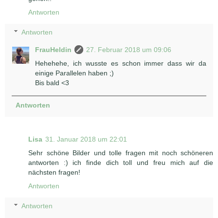
Antworten
Antworten
FrauHeldin
27. Februar 2018 um 09:06
Hehehehe, ich wusste es schon immer dass wir da
einige Parallelen haben ;)
Bis bald <3
Antworten
Lisa
31. Januar 2018 um 22:01
Sehr schöne Bilder und tolle fragen mit noch schöneren
antworten :) ich finde dich toll und freu mich auf die
nächsten fragen!
Antworten
Antworten