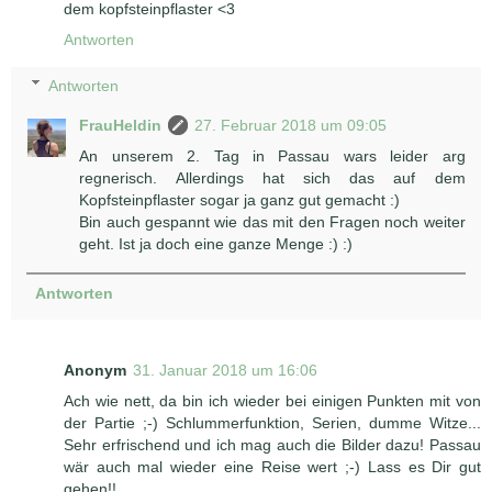
dem kopfsteinpflaster <3
Antworten
Antworten
FrauHeldin
27. Februar 2018 um 09:05
An unserem 2. Tag in Passau wars leider arg
regnerisch. Allerdings hat sich das auf dem
Kopfsteinpflaster sogar ja ganz gut gemacht :)
Bin auch gespannt wie das mit den Fragen noch weiter
geht. Ist ja doch eine ganze Menge :) :)
Antworten
Anonym
31. Januar 2018 um 16:06
Ach wie nett, da bin ich wieder bei einigen Punkten mit von
der Partie ;-) Schlummerfunktion, Serien, dumme Witze...
Sehr erfrischend und ich mag auch die Bilder dazu! Passau
wär auch mal wieder eine Reise wert ;-) Lass es Dir gut
gehen!!