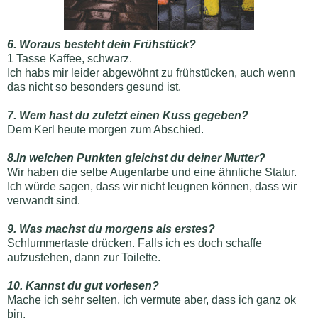
6. Woraus besteht dein Frühstück?
1 Tasse Kaffee, schwarz.
Ich habs mir leider abgewöhnt zu frühstücken, auch wenn
das nicht so besonders gesund ist.
7. Wem hast du zuletzt einen Kuss gegeben?
Dem Kerl heute morgen zum Abschied.
8.In welchen Punkten gleichst du deiner Mutter?
Wir haben die selbe Augenfarbe und eine ähnliche Statur.
Ich würde sagen, dass wir nicht leugnen können, dass wir
verwandt sind.
9. Was machst du morgens als erstes?
Schlummertaste drücken. Falls ich es doch schaffe
aufzustehen, dann zur Toilette.
10. Kannst du gut vorlesen?
Mache ich sehr selten, ich vermute aber, dass ich ganz ok
bin.