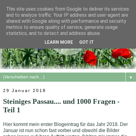
This site uses cookies from Google to deliver its services
and to analyze traffic. Your IP address and user-agent are
shared with Google along with performance and security
metrics to ensure quality of service, generate usage
statistics, and to detect and address abuse.
LEARN MORE
GOT IT
▼
29 Januar 2018
Steiniges Passau.... und 1000 Fragen -
Teil 1
Hier kommt mein erster Blogeintrag für das Jahr 2018. Der
Januar ist nun schon fast vorbei und obwohl die Bilder