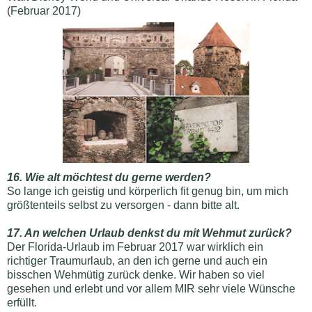
(Februar 2017)
16. Wie alt möchtest du gerne werden?
So lange ich geistig und körperlich fit genug bin, um mich
größtenteils selbst zu versorgen - dann bitte alt.
17. An welchen Urlaub denkst du mit Wehmut zurück?
Der Florida-Urlaub im Februar 2017 war wirklich ein
richtiger Traumurlaub, an den ich gerne und auch ein
bisschen Wehmütig zurück denke. Wir haben so viel
gesehen und erlebt und vor allem MIR sehr viele Wünsche
erfüllt.