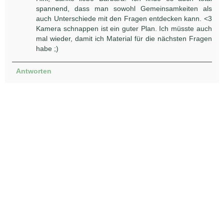
spannend, dass man sowohl Gemeinsamkeiten als
auch Unterschiede mit den Fragen entdecken kann. <3
Kamera schnappen ist ein guter Plan. Ich müsste auch
mal wieder, damit ich Material für die nächsten Fragen
habe ;)
Antworten