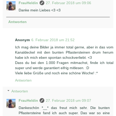
FrauHeldin
27. Februar 2018 um 09:06
Danke mein Liebes <3 <3
Antworten
Anonym
6. Februar 2018 um 21:52
Ich mag deine Bilder ja immer total gerne, aber in das vom
Kanaldeckel mit den bunten Pflastersteinen drum herum
habe ich mich eben spontan schockverliebt. <3
Dass du bei den 1.000 Fragen mitmachst, finde ich total
super und werde garantiert eifrig mitlesen. :D
Viele liebe Grüße und noch eine schöne Woche! :*
Antworten
Antworten
FrauHeldin
27. Februar 2018 um 09:07
Dankeschön *__* das freut mich sehr. Die bunten
Pflastersteine fand ich auch super. Das war so eine