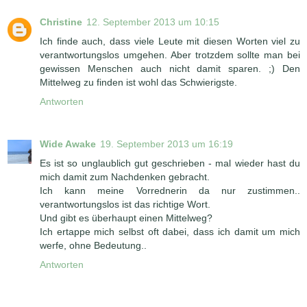
Christine
12. September 2013 um 10:15
Ich finde auch, dass viele Leute mit diesen Worten viel zu
verantwortungslos umgehen. Aber trotzdem sollte man bei
gewissen Menschen auch nicht damit sparen. ;) Den
Mittelweg zu finden ist wohl das Schwierigste.
Antworten
Wide Awake
19. September 2013 um 16:19
Es ist so unglaublich gut geschrieben - mal wieder hast du
mich damit zum Nachdenken gebracht.
Ich kann meine Vorrednerin da nur zustimmen..
verantwortungslos ist das richtige Wort.
Und gibt es überhaupt einen Mittelweg?
Ich ertappe mich selbst oft dabei, dass ich damit um mich
werfe, ohne Bedeutung..
Antworten