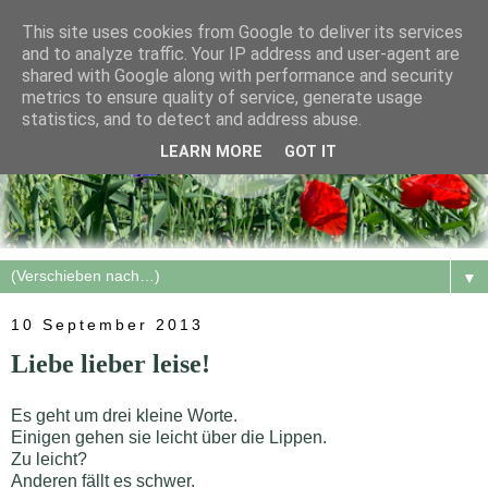
This site uses cookies from Google to deliver its services
and to analyze traffic. Your IP address and user-agent are
shared with Google along with performance and security
metrics to ensure quality of service, generate usage
statistics, and to detect and address abuse.
LEARN MORE
GOT IT
▼
10 September 2013
Liebe lieber leise!
Es geht um drei kleine Worte.
Einigen gehen sie leicht über die Lippen.
Zu leicht?
Anderen fällt es schwer.