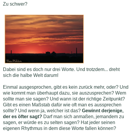
Zu schwer?
Dabei sind es doch nur drei Worte. Und trotzdem... dreht
sich die halbe Welt darum!
Einmal ausgesprochen, gibt es kein zurück mehr, oder? Und
wie kommt man überhaupt dazu, sie auszusprechen? Wem
sollte man sie sagen? Und wann ist der richtige Zeitpunkt?
Gibt es einen Maßstab dafür wie oft man es aussprechen
sollte? Und wenn ja, welcher ist das?
Gewinnt derjenige,
der es öfter sagt?
Darf man sich anmaßen, jemandem zu
sagen, er würde es zu selten sagen? Hat jeder seinen
eigenen Rhythmus in dem diese Worte fallen können?