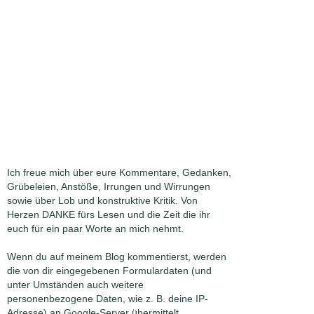
Ich freue mich über eure Kommentare, Gedanken,
Grübeleien, Anstöße, Irrungen und Wirrungen
sowie über Lob und konstruktive Kritik. Von
Herzen DANKE fürs Lesen und die Zeit die ihr
euch für ein paar Worte an mich nehmt.
Wenn du auf meinem Blog kommentierst, werden
die von dir eingegebenen Formulardaten (und
unter Umständen auch weitere
personenbezogene Daten, wie z. B. deine IP-
Adresse) an Google-Server übermittelt.