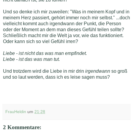
Und so denke ich mir zuweilen: "Was in meinem Kopf und in
meinem Herz passiert, gehört immer noch mir selbst." ...doch
vielleicht kommt auch irgendwann der Punkt, die Person
oder der Moment an dem man dieses Gefühl teilen sollte?
Schließlich macht mir die Welt ja vor, wie das funktioniert.
Oder kann sich so viel Gefühl irren?
Liebe - ist nicht das was man empfindet.
Liebe - ist das was man tut.
Und trotzdem wird die Liebe in mir drin
irgendwann
so groß
und so laut werden, dass ich es leise sagen muss?
FrauHeldin
um
21:28
2 Kommentare: