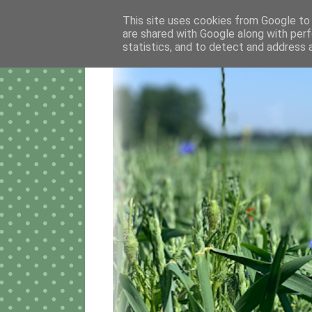
This site uses cookies from Google to d
are shared with Google along with perf
statistics, and to detect and address 