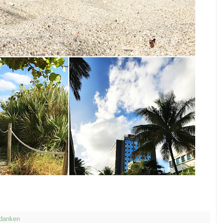
danken