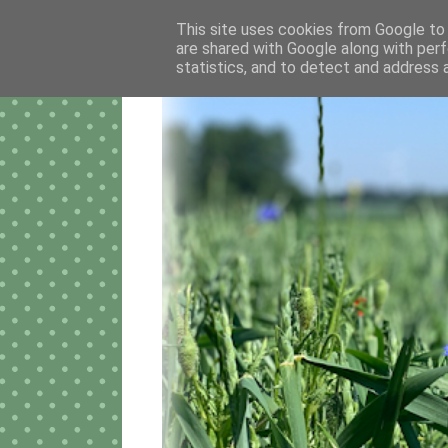
This site uses cookies from Google to d
are shared with Google along with perf
statistics, and to detect and address 